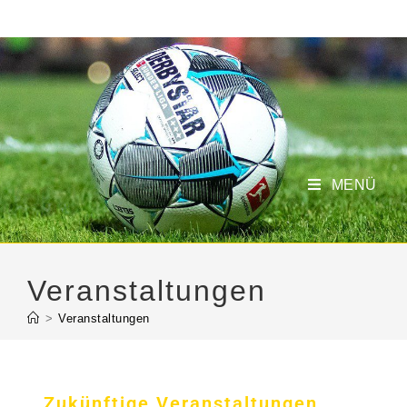
MENÜ
Veranstaltungen
>
Veranstaltungen
Zukünftige Veranstaltungen