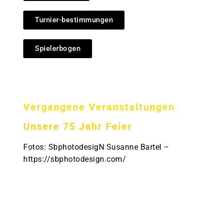
Turnier-bestimmungen
Spielerbogen
Vergangene Veranstaltungen
Unsere 75 Jahr Feier
Fotos: SbphotodesigN Susanne Bartel –
https://sbphotodesign.com/