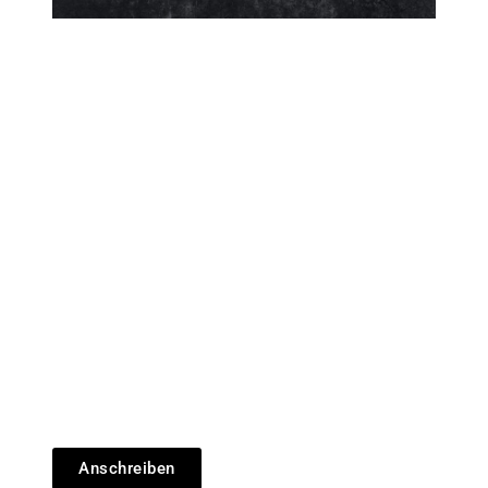
Anschreiben