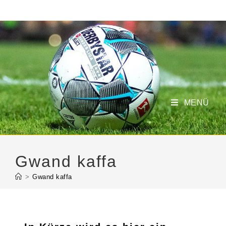
MENÜ
Gwand kaffa
>
Gwand kaffa