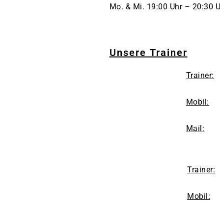
Mo. & Mi. 19:00 Uhr – 20:30 
Unsere Trainer
Trainer:
Mobil:
Mail:
Trainer:
Mobil: