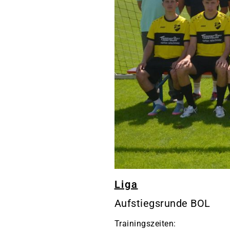
Liga
Aufstiegsrunde BOL
Trainingszeiten: