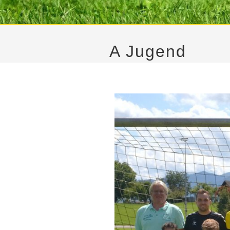
A Jugend