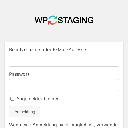
Benutzername oder E-Mail-Adresse
Passwort
Angemeldet bleiben
Anmeldung
Wenn eine Anmeldung nicht möglich ist, verwende