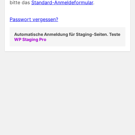
bitte das
Standard-Anmeldeformular
.
Passwort vergessen?
Automatische Anmeldung für Staging-Seiten. Teste
WP Staging Pro